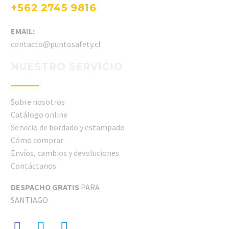
+562 2745 9816
EMAIL:
contacto@puntosafety.cl
NUESTRO SERVICIO
Sobre nosotros
Catálogo online
Servicio de bordado y estampado
Cómo comprar
Envíos, cambios y devoluciones
Contáctanos
DESPACHO GRATIS
PARA
SANTIAGO