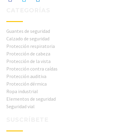
CATEGORÍAS
Guantes de seguridad
Calzado de seguridad
Protección respiratoria
Protección de cabeza
Protección de la vista
Protección contra caídas
Protección auditiva
Protección dérmica
Ropa industrial
Elementos de seguridad
Seguridad vial
SUSCRÍBETE