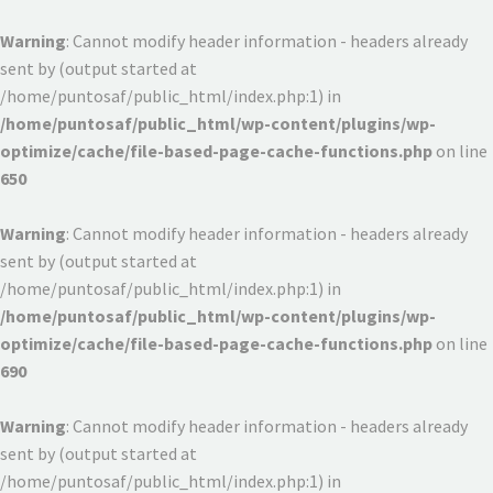
Warning
: Cannot modify header information - headers already
sent by (output started at
/home/puntosaf/public_html/index.php:1) in
/home/puntosaf/public_html/wp-content/plugins/wp-
optimize/cache/file-based-page-cache-functions.php
on line
650
Warning
: Cannot modify header information - headers already
sent by (output started at
/home/puntosaf/public_html/index.php:1) in
/home/puntosaf/public_html/wp-content/plugins/wp-
optimize/cache/file-based-page-cache-functions.php
on line
690
Warning
: Cannot modify header information - headers already
sent by (output started at
/home/puntosaf/public_html/index.php:1) in