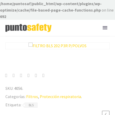
/home/puntosaf/public_html/wp-content/plugins/wp-
optimize/cache/file-based-page-cache-functions.php
on line
692
SKU:
4056
.
Categorías:
Filtros
,
Protección respiratoria
.
Etiqueta:
BLS