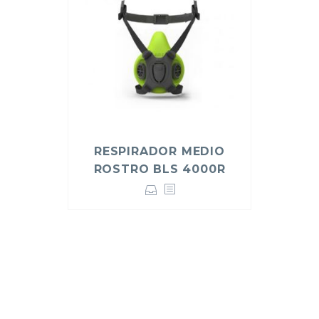
RESPIRADOR MEDIO
ROSTRO BLS 4000R