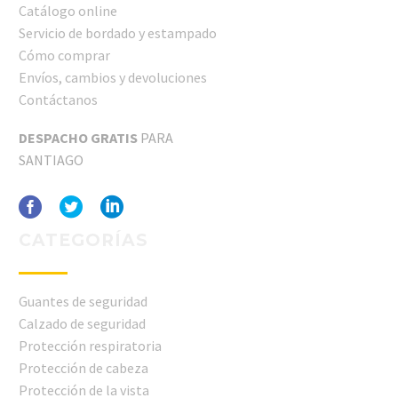
Catálogo online
Servicio de bordado y estampado
Cómo comprar
Envíos, cambios y devoluciones
Contáctanos
DESPACHO GRATIS
PARA
SANTIAGO
CATEGORÍAS
Guantes de seguridad
Calzado de seguridad
Protección respiratoria
Protección de cabeza
Protección de la vista