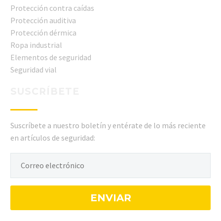
Protección contra caídas
Protección auditiva
Protección dérmica
Ropa industrial
Elementos de seguridad
Seguridad vial
SUSCRÍBETE
Suscríbete a nuestro boletín y entérate de lo más reciente
en artículos de seguridad: