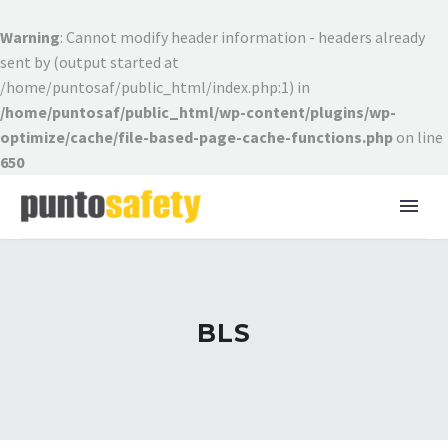
Warning
: Cannot modify header information - headers already
sent by (output started at
/home/puntosaf/public_html/index.php:1) in
/home/puntosaf/public_html/wp-content/plugins/wp-
optimize/cache/file-based-page-cache-functions.php
on line
650
BLS