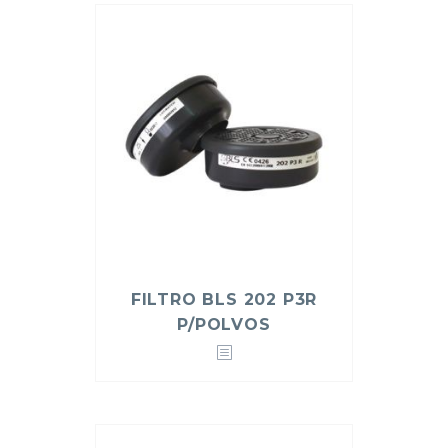
FILTRO BLS 202 P3R
P/POLVOS