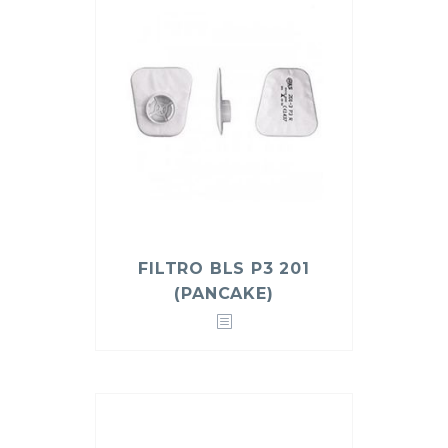
FILTRO BLS P3 201
(PANCAKE)