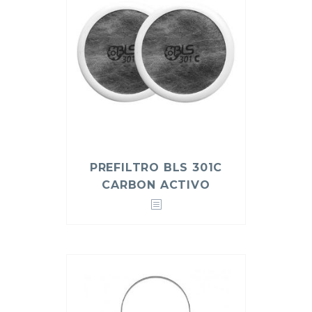
PREFILTRO BLS 301C
CARBON ACTIVO