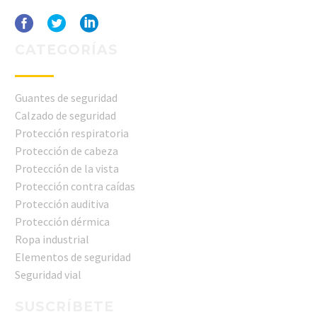
CATEGORÍAS
Guantes de seguridad
Calzado de seguridad
Protección respiratoria
Protección de cabeza
Protección de la vista
Protección contra caídas
Protección auditiva
Protección dérmica
Ropa industrial
Elementos de seguridad
Seguridad vial
SUSCRÍBETE