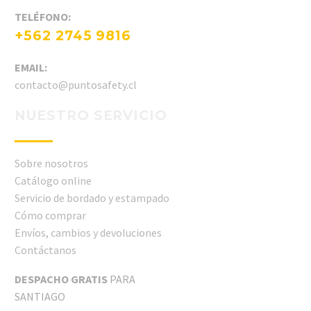
TELÉFONO:
+562 2745 9816
EMAIL:
contacto@puntosafety.cl
NUESTRO SERVICIO
Sobre nosotros
Catálogo online
Servicio de bordado y estampado
Cómo comprar
Envíos, cambios y devoluciones
Contáctanos
DESPACHO GRATIS
PARA
SANTIAGO