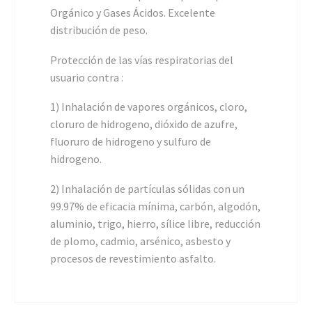
Orgánico y Gases Ácidos. Excelente
distribución de peso.
Protección de las vías respiratorias del
usuario contra :
1) Inhalación de vapores orgánicos, cloro,
cloruro de hidrogeno, dióxido de azufre,
fluoruro de hidrogeno y sulfuro de
hidrogeno.
2) Inhalación de partículas sólidas con un
99.97% de eficacia mínima, carbón, algodón,
aluminio, trigo, hierro, sílice libre, reducción
de plomo, cadmio, arsénico, asbesto y
procesos de revestimiento asfalto.