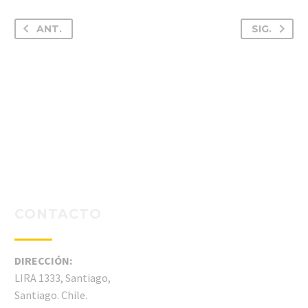
ANT.
SIG.
CONTACTO
DIRECCIÓN:
LIRA 1333, Santiago,
Santiago. Chile.