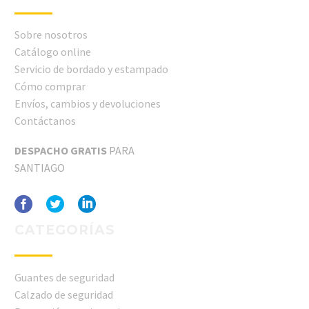
Sobre nosotros
Catálogo online
Servicio de bordado y estampado
Cómo comprar
Envíos, cambios y devoluciones
Contáctanos
DESPACHO GRATIS
PARA
SANTIAGO
CATEGORÍAS
Guantes de seguridad
Calzado de seguridad