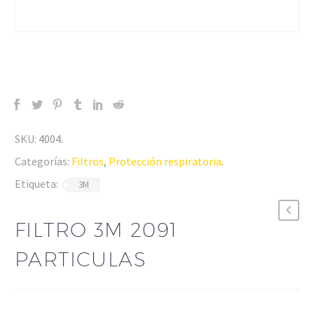
SKU:
4004
.
Categorías:
Filtros
,
Protección respiratoria
.
Etiqueta:
3M
FILTRO 3M 2091
PARTICULAS