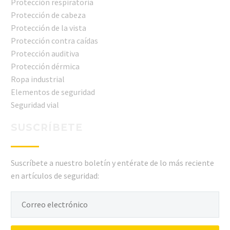
Protección respiratoria
Protección de cabeza
Protección de la vista
Protección contra caídas
Protección auditiva
Protección dérmica
Ropa industrial
Elementos de seguridad
Seguridad vial
SUSCRÍBETE
Suscríbete a nuestro boletín y entérate de lo más reciente
en artículos de seguridad: