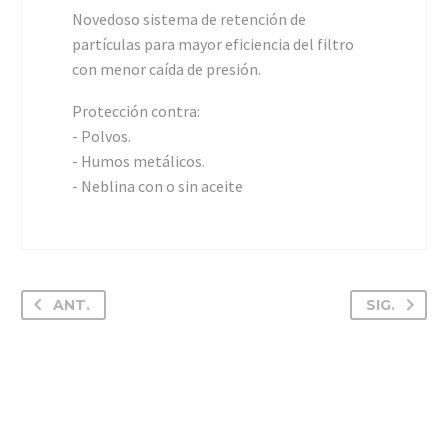
Novedoso sistema de retención de
partículas para mayor eficiencia del filtro
con menor caída de presión.
Protección contra:
- Polvos.
- Humos metálicos.
- Neblina con o sin aceite
ANT.
SIG.