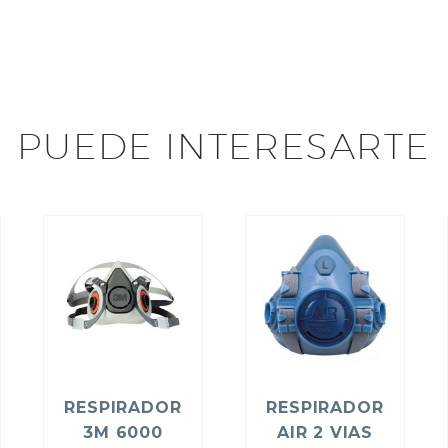
PUEDE INTERESARTE
RESPIRADOR
RESPIRADOR
3M 6000
AIR 2 VIAS