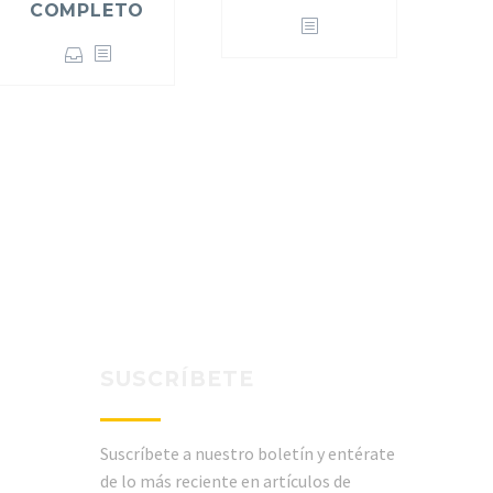
COMPLETO
SUSCRÍBETE
Suscríbete a nuestro boletín y entérate
de lo más reciente en artículos de