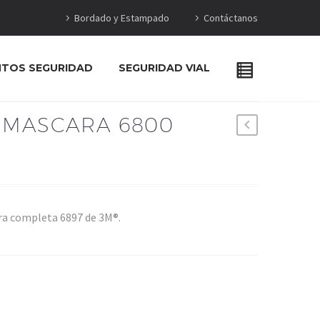
Bordado y Estampado
Contáctanos
NTOS SEGURIDAD
SEGURIDAD VIAL
 MASCARA 6800
ara completa 6897 de 3M®.