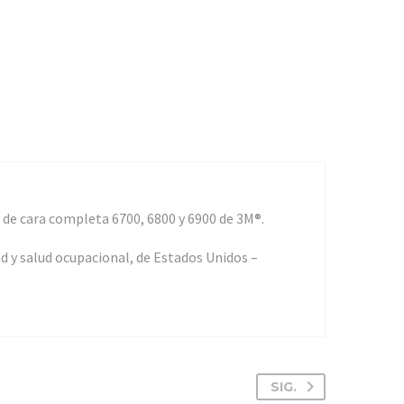
 de cara completa 6700, 6800 y 6900 de 3M®.
d y salud ocupacional, de Estados Unidos –
SIG.