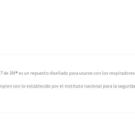
7 de 3M® es un repuesto diseñado para usarse con los respiradores
plen con lo establecido por el instituto nacional para la segurida