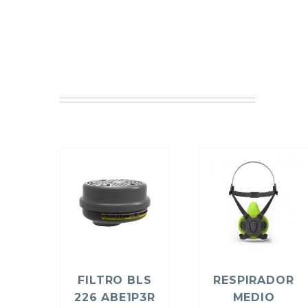
FILTRO BLS
RESPIRADOR
226 ABE1P3R
MEDIO