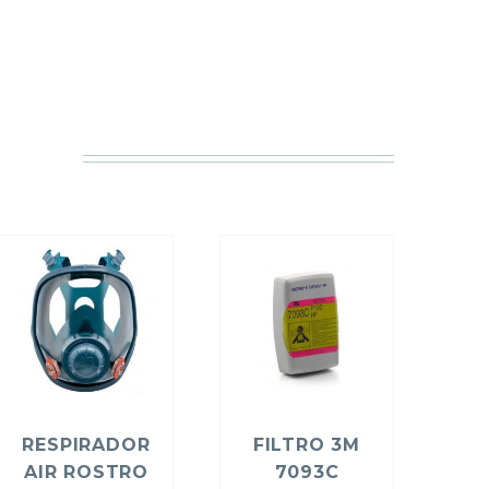
RESPIRADOR
FILTRO 3M
AIR ROSTRO
7093C