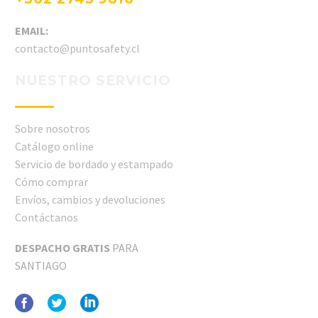
EMAIL:
contacto@puntosafety.cl
NUESTRO SERVICIO
Sobre nosotros
Catálogo online
Servicio de bordado y estampado
Cómo comprar
Envíos, cambios y devoluciones
Contáctanos
DESPACHO GRATIS
PARA
SANTIAGO