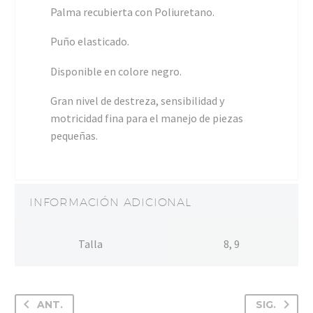
Palma recubierta con Poliuretano.
Puño elasticado.
Disponible en colore negro.
Gran nivel de destreza, sensibilidad y
motricidad fina para el manejo de piezas
pequeñas.
INFORMACIÓN ADICIONAL
Talla
8, 9
ANT.
SIG.