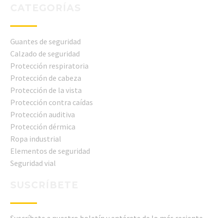
CATEGORÍAS
Guantes de seguridad
Calzado de seguridad
Protección respiratoria
Protección de cabeza
Protección de la vista
Protección contra caídas
Protección auditiva
Protección dérmica
Ropa industrial
Elementos de seguridad
Seguridad vial
SUSCRÍBETE