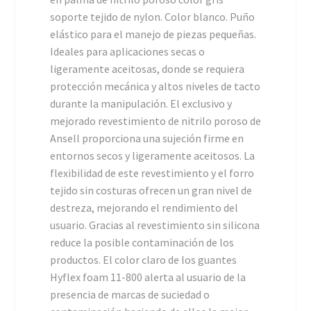
soporte tejido de nylon. Color blanco. Puño
elástico para el manejo de piezas pequeñas.
Ideales para aplicaciones secas o
ligeramente aceitosas, donde se requiera
protección mecánica y altos niveles de tacto
durante la manipulación. El exclusivo y
mejorado revestimiento de nitrilo poroso de
Ansell proporciona una sujeción firme en
entornos secos y ligeramente aceitosos. La
flexibilidad de este revestimiento y el forro
tejido sin costuras ofrecen un gran nivel de
destreza, mejorando el rendimiento del
usuario. Gracias al revestimiento sin silicona
reduce la posible contaminación de los
productos. El color claro de los guantes
Hyflex foam 11-800 alerta al usuario de la
presencia de marcas de suciedad o