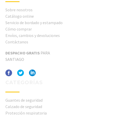
Sobre nosotros
Catálogo online
Servicio de bordado y estampado
Cómo comprar
Envíos, cambios y devoluciones
Contáctanos
DESPACHO GRATIS
PARA
SANTIAGO
CATEGORÍAS
Guantes de seguridad
Calzado de seguridad
Protección respiratoria