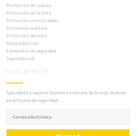
Protección de cabeza
Protección de la vista
Protección contra caídas
Protección auditiva
Protección dérmica
Ropa industrial
Elementos de seguridad
Seguridad vial
SUSCRÍBETE
Suscríbete a nuestro boletín y entérate de lo más reciente
en artículos de seguridad: