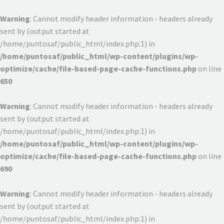
Warning
: Cannot modify header information - headers already
sent by (output started at
/home/puntosaf/public_html/index.php:1) in
/home/puntosaf/public_html/wp-content/plugins/wp-
optimize/cache/file-based-page-cache-functions.php
on line
650
Warning
: Cannot modify header information - headers already
sent by (output started at
/home/puntosaf/public_html/index.php:1) in
/home/puntosaf/public_html/wp-content/plugins/wp-
optimize/cache/file-based-page-cache-functions.php
on line
690
Warning
: Cannot modify header information - headers already
sent by (output started at
/home/puntosaf/public_html/index.php:1) in