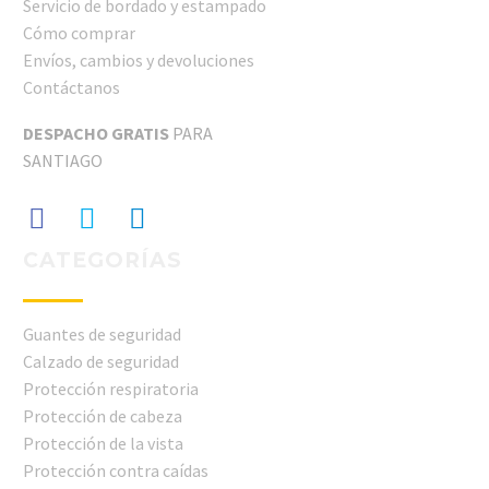
Servicio de bordado y estampado
Cómo comprar
Envíos, cambios y devoluciones
Contáctanos
DESPACHO GRATIS
PARA
SANTIAGO
CATEGORÍAS
Guantes de seguridad
Calzado de seguridad
Protección respiratoria
Protección de cabeza
Protección de la vista
Protección contra caídas