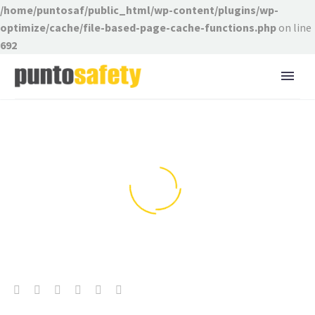
/home/puntosaf/public_html/wp-content/plugins/wp-
optimize/cache/file-based-page-cache-functions.php
on line
692