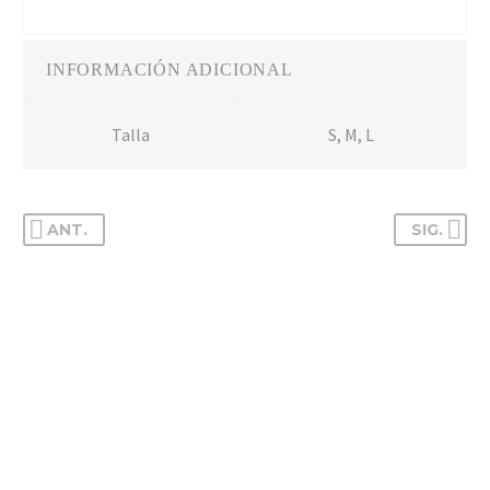
INFORMACIÓN ADICIONAL
Talla
S, M, L
ANT.
SIG.