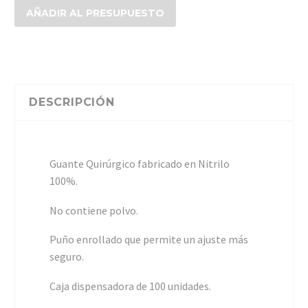
AZUL
AÑADIR AL PRESUPUESTO
cantidad
DESCRIPCIÓN
Guante Quirúrgico fabricado en Nitrilo
100%.
No contiene polvo.
Puño enrollado que permite un ajuste más
seguro.
Caja dispensadora de 100 unidades.