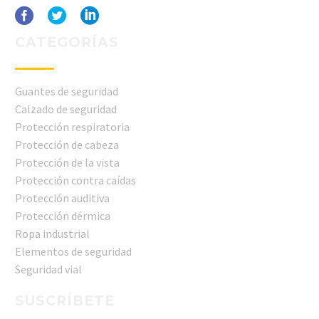
CATEGORÍAS
Guantes de seguridad
Calzado de seguridad
Protección respiratoria
Protección de cabeza
Protección de la vista
Protección contra caídas
Protección auditiva
Protección dérmica
Ropa industrial
Elementos de seguridad
Seguridad vial
SUSCRÍBETE