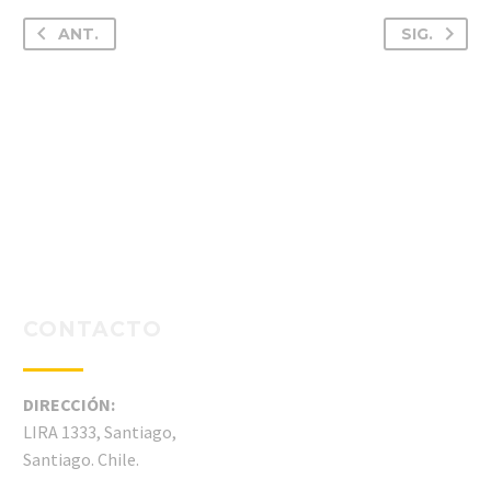
ANT.
SIG.
CONTACTO
DIRECCIÓN:
LIRA 1333, Santiago,
Santiago. Chile.