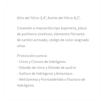
Alto del filtro 3,4", Ancho del filtro 4,2",
Conexión a mascarilla tipo bayoneta, pieza
de polímero sintético, elemento filtrante
de carbón activado, código de color asignado
oliva.
Protección contra:
- Cloro y Cloruro de hidrógeno.
- Dióxido de cloro y Dióxido de azufre.
- Sulfuro de hidrógeno y Amoniaco.
- Metilamina y Formaldehído o fluoruro de
hidrógeno.