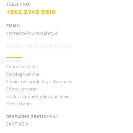
TELÉFONO:
+562 2745 9816
EMAIL:
contacto@puntosafety.cl
NUESTRO SERVICIO
Sobre nosotros
Catálogo online
Servicio de bordado y estampado
Cómo comprar
Envíos, cambios y devoluciones
Contáctanos
DESPACHO GRATIS
PARA
SANTIAGO