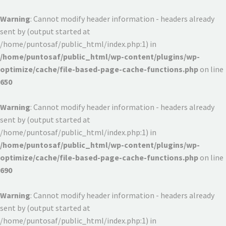
Warning
: Cannot modify header information - headers already
sent by (output started at
/home/puntosaf/public_html/index.php:1) in
/home/puntosaf/public_html/wp-content/plugins/wp-
optimize/cache/file-based-page-cache-functions.php
on line
650
Warning
: Cannot modify header information - headers already
sent by (output started at
/home/puntosaf/public_html/index.php:1) in
/home/puntosaf/public_html/wp-content/plugins/wp-
optimize/cache/file-based-page-cache-functions.php
on line
690
Warning
: Cannot modify header information - headers already
sent by (output started at
/home/puntosaf/public_html/index.php:1) in