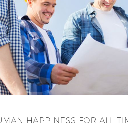
UMAN HAPPINESS FOR ALL TI