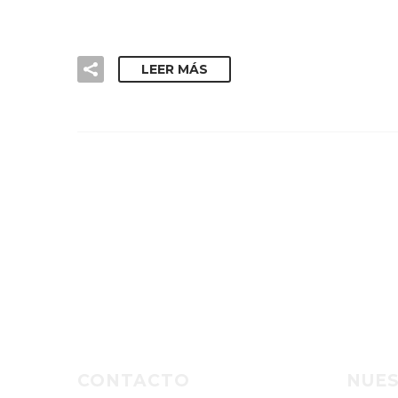
LEER MÁS
CONTACTO
NUES