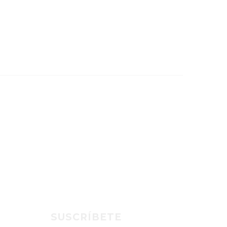
SUSCRÍBETE