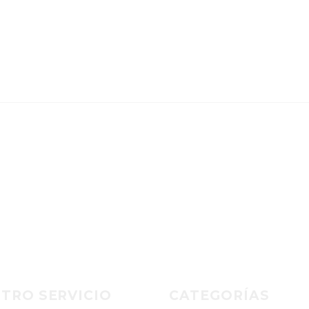
TRO SERVICIO
CATEGORÍAS