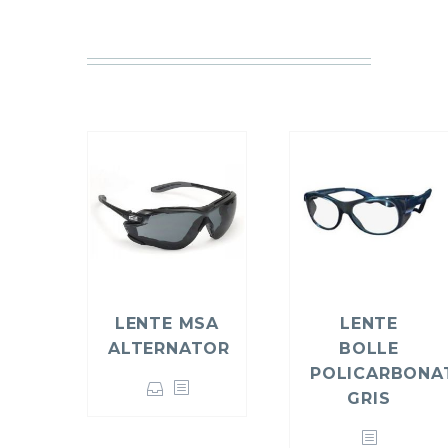
LENTE MSA
LENTE
ALTERNATOR
BOLLE
POLICARBONA
GRIS