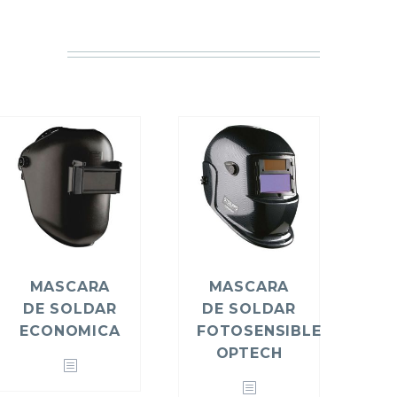
MASCARA
MASCARA
DE SOLDAR
DE SOLDAR
ECONOMICA
FOTOSENSIBLE
OPTECH