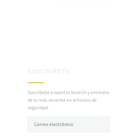
SUSCRÍBETE
Suscríbete a nuestro boletín y entérate
de lo más reciente en artículos de
seguridad: