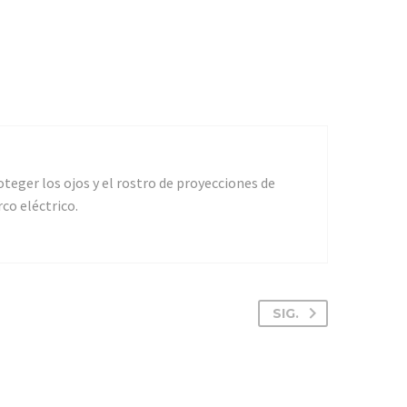
eger los ojos y el rostro de proyecciones de
co eléctrico.
SIG.