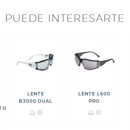
PUEDE INTERESARTE
LENTE
LENTE L600
B3000 DUAL
PRO
TO