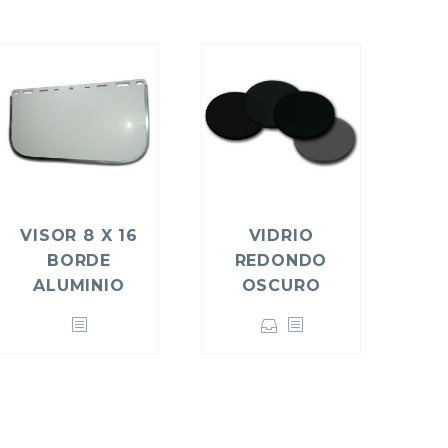
VISOR 8 X 16
VIDRIO
BORDE
REDONDO
ALUMINIO
OSCURO