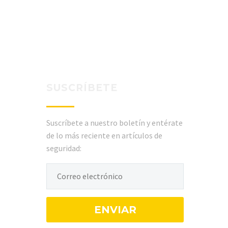
SUSCRÍBETE
Suscríbete a nuestro boletín y entérate
de lo más reciente en artículos de
seguridad: