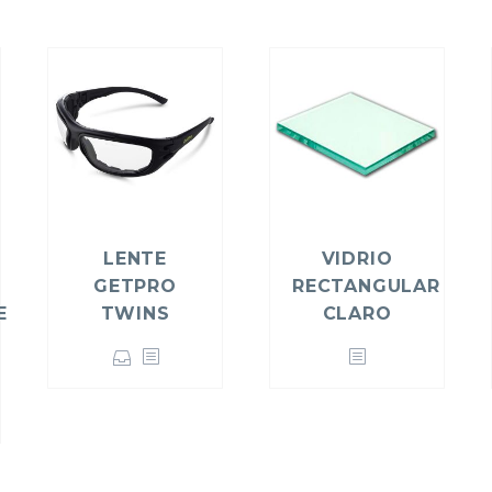
LENTE
VIDRIO
GETPRO
RECTANGULAR
E
TWINS
CLARO