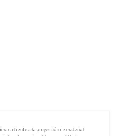
imaria frente a la proyección de material