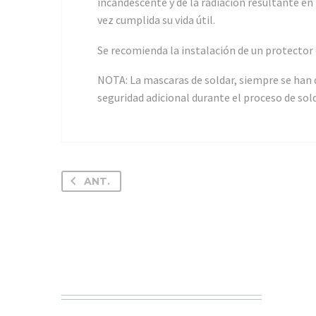
incandescente y de la radiación resultante en
vez cumplida su vida útil.
Se recomienda la instalación de un protector 
NOTA: La mascaras de soldar, siempre se han
seguridad adicional durante el proceso de sol
ANT.