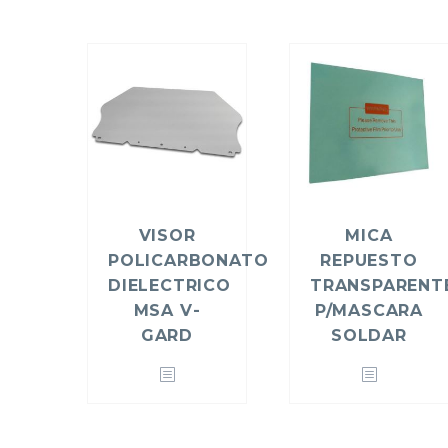
VISOR
MICA
POLICARBONATO
REPUESTO
DIELECTRICO
TRANSPARENT
MSA V-
P/MASCARA
GARD
SOLDAR