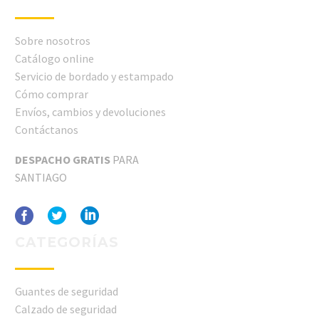
Sobre nosotros
Catálogo online
Servicio de bordado y estampado
Cómo comprar
Envíos, cambios y devoluciones
Contáctanos
DESPACHO GRATIS
PARA
SANTIAGO
CATEGORÍAS
Guantes de seguridad
Calzado de seguridad