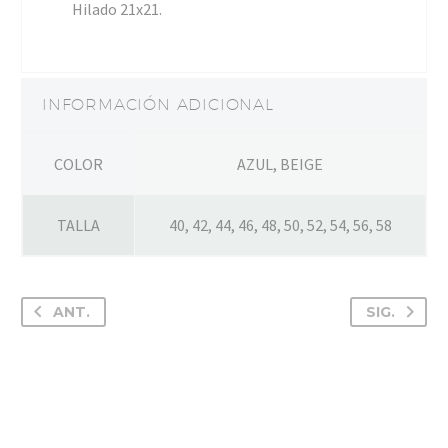
Hilado 21x21.
INFORMACIÓN ADICIONAL
COLOR
AZUL, BEIGE
TALLA
40, 42, 44, 46, 48, 50, 52, 54, 56, 58
ANT.
SIG.