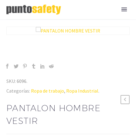
SKU:
6096
.
Categorías:
Ropa de trabajo
,
Ropa Industrial
.
PANTALON HOMBRE
VESTIR