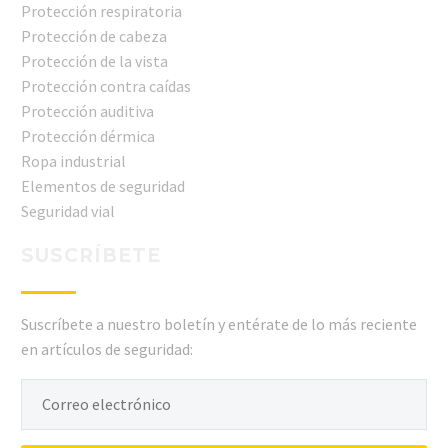
Protección respiratoria
Protección de cabeza
Protección de la vista
Protección contra caídas
Protección auditiva
Protección dérmica
Ropa industrial
Elementos de seguridad
Seguridad vial
SUSCRÍBETE
Suscríbete a nuestro boletín y entérate de lo más reciente
en artículos de seguridad: