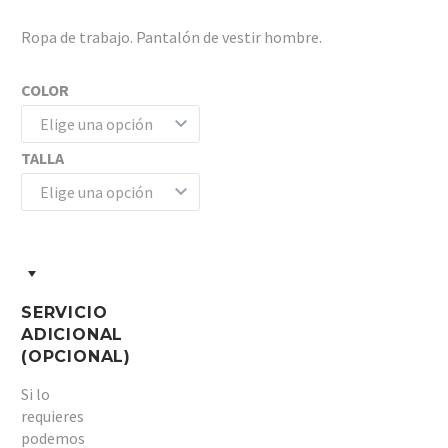
Ropa de trabajo. Pantalón de vestir hombre.
COLOR
Elige una opción
TALLA
Elige una opción
SERVICIO
ADICIONAL
(OPCIONAL)
Si lo
requieres
podemos