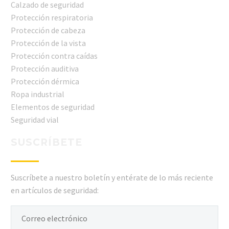
Calzado de seguridad
Protección respiratoria
Protección de cabeza
Protección de la vista
Protección contra caídas
Protección auditiva
Protección dérmica
Ropa industrial
Elementos de seguridad
Seguridad vial
SUSCRÍBETE
Suscríbete a nuestro boletín y entérate de lo más reciente
en artículos de seguridad: