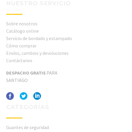
NUESTRO SERVICIO
Sobre nosotros
Catálogo online
Servicio de bordado y estampado
Cómo comprar
Envíos, cambios y devoluciones
Contáctanos
DESPACHO GRATIS
PARA
SANTIAGO
CATEGORÍAS
Guantes de seguridad