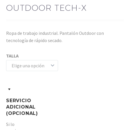
OUTDOOR TECH-X
Ropa de trabajo industrial. Pantalón Outdoor con
tecnología de rápido secado.
TALLA
Elige una opción
SERVICIO
ADICIONAL
(OPCIONAL)
Si lo