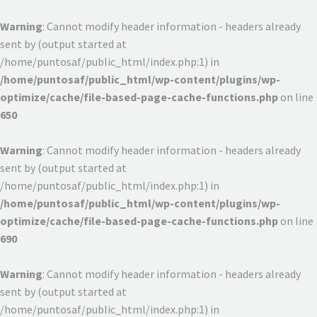
Warning
: Cannot modify header information - headers already
sent by (output started at
/home/puntosaf/public_html/index.php:1) in
/home/puntosaf/public_html/wp-content/plugins/wp-
optimize/cache/file-based-page-cache-functions.php
on line
650
Warning
: Cannot modify header information - headers already
sent by (output started at
/home/puntosaf/public_html/index.php:1) in
/home/puntosaf/public_html/wp-content/plugins/wp-
optimize/cache/file-based-page-cache-functions.php
on line
690
Warning
: Cannot modify header information - headers already
sent by (output started at
/home/puntosaf/public_html/index.php:1) in