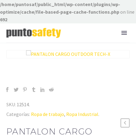
/home/puntosaf/public_html/wp-content/plugins/wp-
optimize/cache/file-based-page-cache-functions.php
on line
692
SKU:
12514
.
Categorías:
Ropa de trabajo
,
Ropa Industrial
.
PANTALON CARGO