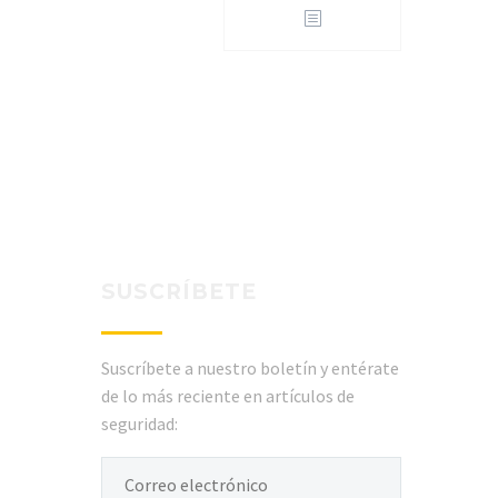
SUSCRÍBETE
Suscríbete a nuestro boletín y entérate
de lo más reciente en artículos de
seguridad: