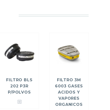
FILTRO BLS
FILTRO 3M
202 P3R
6003 GASES
P/POLVOS
ACIDOS Y
VAPORES
ORGANICOS