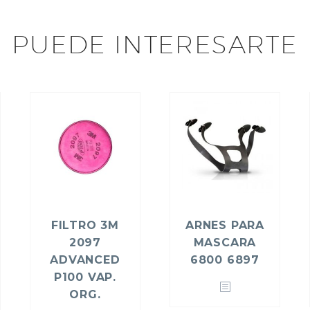
PUEDE INTERESARTE
FILTRO 3M
ARNES PARA
2097
MASCARA
ADVANCED
6800 6897
P100 VAP.
ORG.