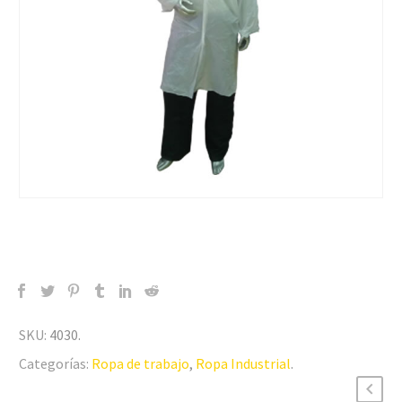
SKU:
4030
.
Categorías:
Ropa de trabajo
,
Ropa Industrial
.