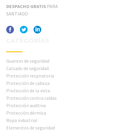
DESPACHO GRATIS
PARA
SANTIAGO
CATEGORÍAS
Guantes de seguridad
Calzado de seguridad
Protección respiratoria
Protección de cabeza
Protección de la vista
Protección contra caídas
Protección auditiva
Protección dérmica
Ropa industrial
Elementos de seguridad