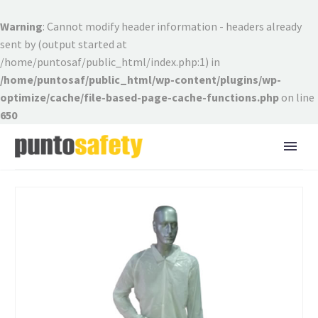
Warning
: Cannot modify header information - headers already
sent by (output started at
/home/puntosaf/public_html/index.php:1) in
/home/puntosaf/public_html/wp-content/plugins/wp-
optimize/cache/file-based-page-cache-functions.php
on line
650