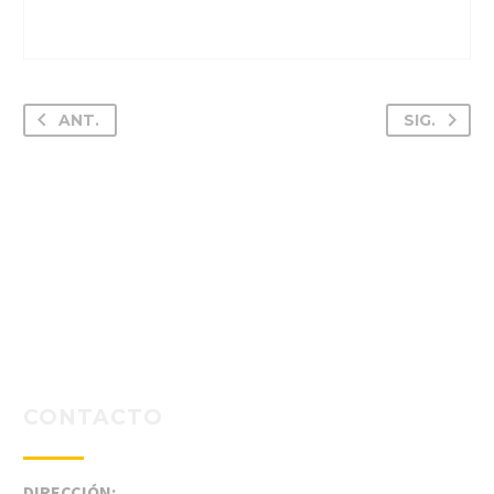
ANT.
SIG.
CONTACTO
DIRECCIÓN: