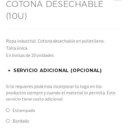
COTONA DESECHABLE
(10U)
Ropa industrial. Cotona desechable en polietileno.
Talla única.
En bolsas de 10 unidades
SERVICIO ADICIONAL (OPCIONAL)
Si lo requieres podemos incorporar tu logo en los
productos siempre y cuando el material lo permita. Este
servicio tiene costo adicional.
Estampado
Bordado