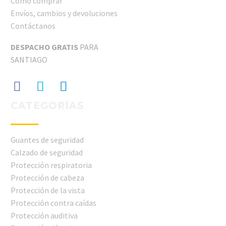
Cómo comprar
Envíos, cambios y devoluciones
Contáctanos
DESPACHO GRATIS
PARA
SANTIAGO
CATEGORÍAS
Guantes de seguridad
Calzado de seguridad
Protección respiratoria
Protección de cabeza
Protección de la vista
Protección contra caídas
Protección auditiva