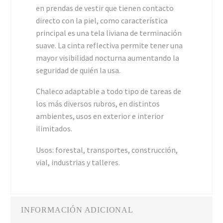
en prendas de vestir que tienen contacto
directo con la piel, como característica
principal es una tela liviana de terminación
suave. La cinta reflectiva permite tener una
mayor visibilidad nocturna aumentando la
seguridad de quién la usa.
Chaleco adaptable a todo tipo de tareas de
los más diversos rubros, en distintos
ambientes, usos en exterior e interior
ilimitados.
Usos: forestal, transportes, construcción,
vial, industrias y talleres.
INFORMACIÓN ADICIONAL