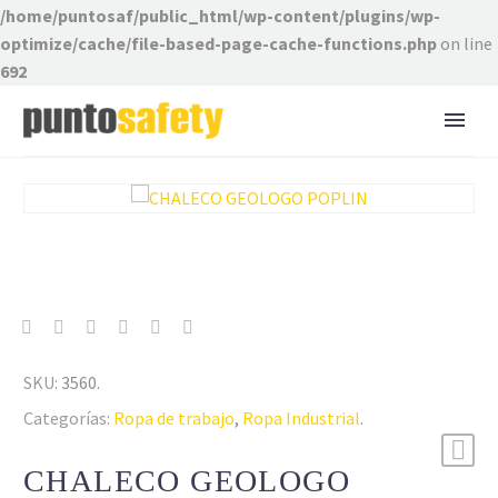
/home/puntosaf/public_html/wp-content/plugins/wp-
optimize/cache/file-based-page-cache-functions.php
on line
692
SKU:
3560
.
Categorías:
Ropa de trabajo
,
Ropa Industrial
.
CHALECO GEOLOGO