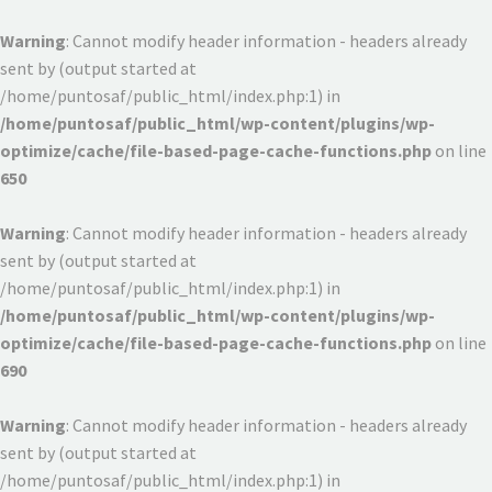
Warning
: Cannot modify header information - headers already
sent by (output started at
/home/puntosaf/public_html/index.php:1) in
/home/puntosaf/public_html/wp-content/plugins/wp-
optimize/cache/file-based-page-cache-functions.php
on line
650
Warning
: Cannot modify header information - headers already
sent by (output started at
/home/puntosaf/public_html/index.php:1) in
/home/puntosaf/public_html/wp-content/plugins/wp-
optimize/cache/file-based-page-cache-functions.php
on line
690
Warning
: Cannot modify header information - headers already
sent by (output started at
/home/puntosaf/public_html/index.php:1) in