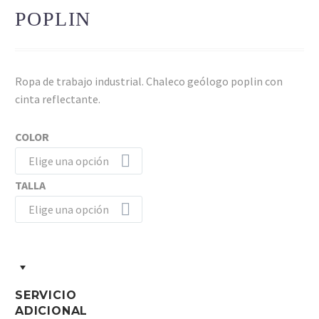
POPLIN
Ropa de trabajo industrial. Chaleco geólogo poplin con
cinta reflectante.
COLOR
Elige una opción
TALLA
Elige una opción
SERVICIO
ADICIONAL