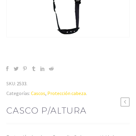
SKU:
2533
.
Categorías:
Cascos
,
Protección cabeza
.
CASCO P/ALTURA