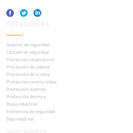
CATEGORÍAS
Guantes de seguridad
Calzado de seguridad
Protección respiratoria
Protección de cabeza
Protección de la vista
Protección contra caídas
Protección auditiva
Protección dérmica
Ropa industrial
Elementos de seguridad
Seguridad vial
SUSCRÍBETE