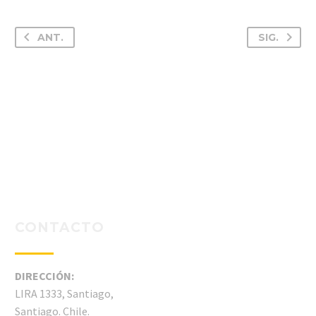
ANT.
SIG.
CONTACTO
DIRECCIÓN:
LIRA 1333, Santiago,
Santiago. Chile.