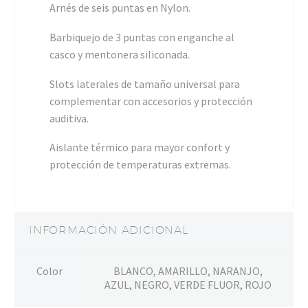
Arnés de seis puntas en Nylon.
Barbiquejo de 3 puntas con enganche al
casco y mentonera siliconada.
Slots laterales de tamaño universal para
complementar con accesorios y protección
auditiva.
Aislante térmico para mayor confort y
protección de temperaturas extremas.
INFORMACIÓN ADICIONAL
Color
BLANCO, AMARILLO, NARANJO,
AZUL, NEGRO, VERDE FLUOR, ROJO