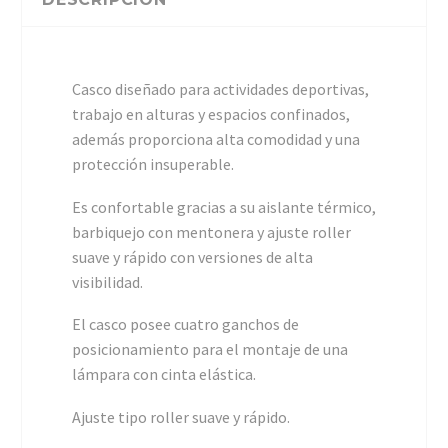
Casco diseñado para actividades deportivas,
trabajo en alturas y espacios confinados,
además proporciona alta comodidad y una
protección insuperable.
Es confortable gracias a su aislante térmico,
barbiquejo con mentonera y ajuste roller
suave y rápido con versiones de alta
visibilidad.
El casco posee cuatro ganchos de
posicionamiento para el montaje de una
lámpara con cinta elástica.
Ajuste tipo roller suave y rápido.