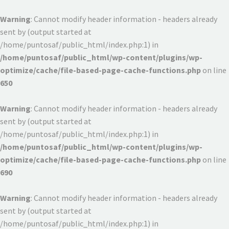
Warning
: Cannot modify header information - headers already
sent by (output started at
/home/puntosaf/public_html/index.php:1) in
/home/puntosaf/public_html/wp-content/plugins/wp-
optimize/cache/file-based-page-cache-functions.php
on line
650
Warning
: Cannot modify header information - headers already
sent by (output started at
/home/puntosaf/public_html/index.php:1) in
/home/puntosaf/public_html/wp-content/plugins/wp-
optimize/cache/file-based-page-cache-functions.php
on line
690
Warning
: Cannot modify header information - headers already
sent by (output started at
/home/puntosaf/public_html/index.php:1) in