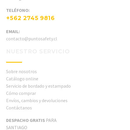
TELÉFONO:
+562 2745 9816
EMAIL:
contacto@puntosafety.cl
NUESTRO SERVICIO
Sobre nosotros
Catálogo online
Servicio de bordado y estampado
Cómo comprar
Envíos, cambios y devoluciones
Contáctanos
DESPACHO GRATIS
PARA
SANTIAGO