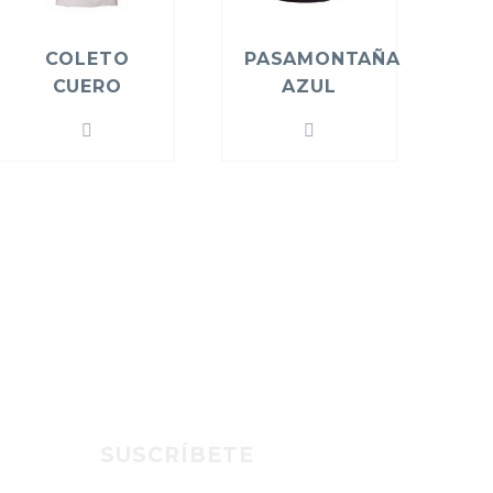
COLETO
PASAMONTAÑA
CUERO
AZUL
SUSCRÍBETE