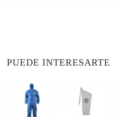
PUEDE INTERESARTE