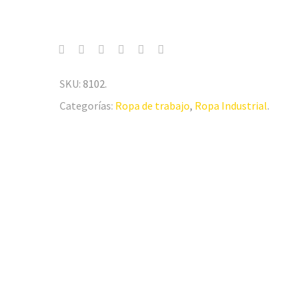
SKU:
8102
.
Categorías:
Ropa de trabajo
,
Ropa Industrial
.