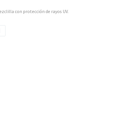
zclilla con protección de rayos UV.