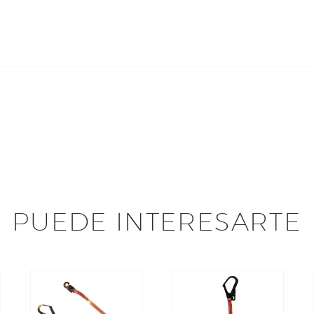
PUEDE INTERESARTE