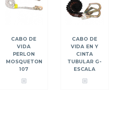
CABO DE
CABO DE
VIDA
VIDA EN Y
PERLON
CINTA
MOSQUETON
TUBULAR G-
107
ESCALA