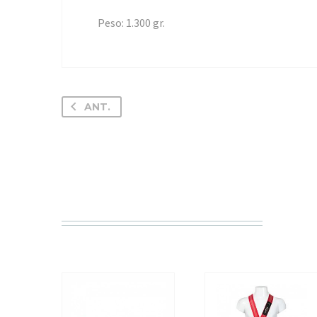
Peso: 1.300 gr.
ANT.