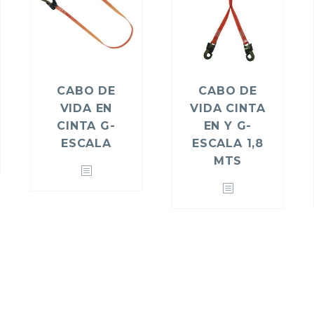
CABO DE
CABO DE
VIDA EN
VIDA CINTA
CINTA G-
EN Y G-
ESCALA
ESCALA 1,8
MTS