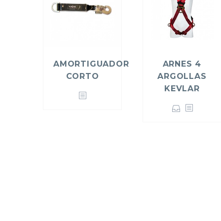
AMORTIGUADOR
ARNES 4
CORTO
ARGOLLAS
KEVLAR