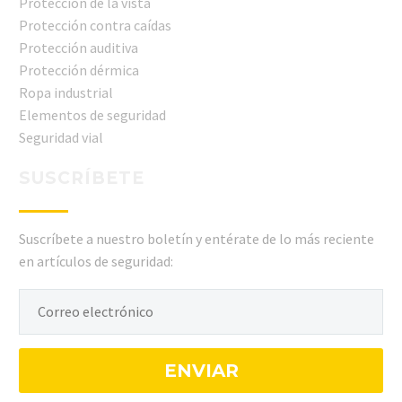
Protección de la vista
Protección contra caídas
Protección auditiva
Protección dérmica
Ropa industrial
Elementos de seguridad
Seguridad vial
SUSCRÍBETE
Suscríbete a nuestro boletín y entérate de lo más reciente
en artículos de seguridad: