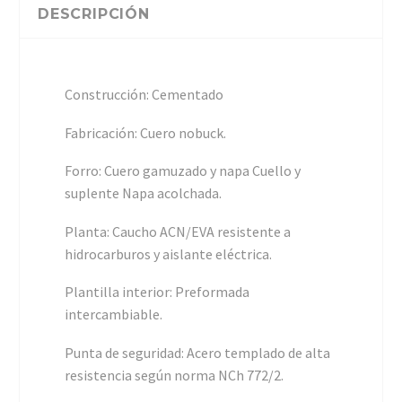
DESCRIPCIÓN
Construcción: Cementado
Fabricación: Cuero nobuck.
Forro: Cuero gamuzado y napa Cuello y
suplente Napa acolchada.
Planta: Caucho ACN/EVA resistente a
hidrocarburos y aislante eléctrica.
Plantilla interior: Preformada
intercambiable.
Punta de seguridad: Acero templado de alta
resistencia según norma NCh 772/2.