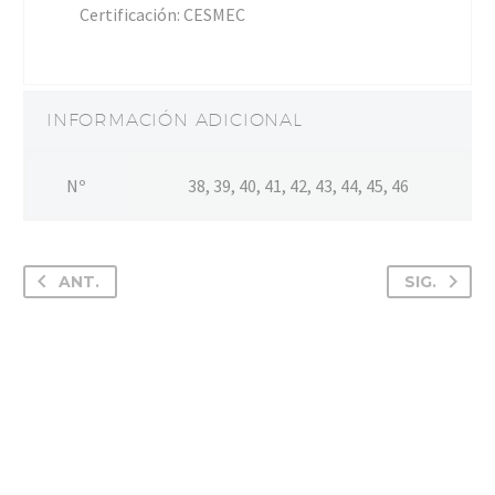
Certificación: CESMEC
INFORMACIÓN ADICIONAL
Nº
38, 39, 40, 41, 42, 43, 44, 45, 46
ANT.
SIG.