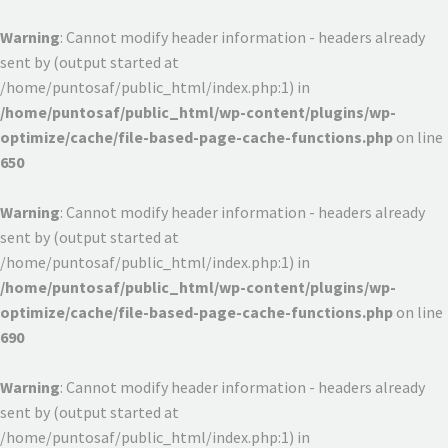
Warning
: Cannot modify header information - headers already
sent by (output started at
/home/puntosaf/public_html/index.php:1) in
/home/puntosaf/public_html/wp-content/plugins/wp-
optimize/cache/file-based-page-cache-functions.php
on line
650
Warning
: Cannot modify header information - headers already
sent by (output started at
/home/puntosaf/public_html/index.php:1) in
/home/puntosaf/public_html/wp-content/plugins/wp-
optimize/cache/file-based-page-cache-functions.php
on line
690
Warning
: Cannot modify header information - headers already
sent by (output started at
/home/puntosaf/public_html/index.php:1) in