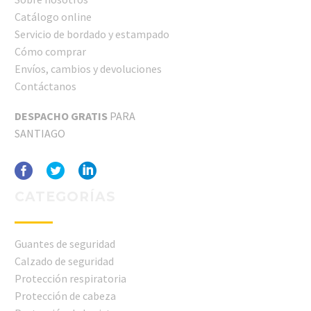
Catálogo online
Servicio de bordado y estampado
Cómo comprar
Envíos, cambios y devoluciones
Contáctanos
DESPACHO GRATIS
PARA
SANTIAGO
CATEGORÍAS
Guantes de seguridad
Calzado de seguridad
Protección respiratoria
Protección de cabeza