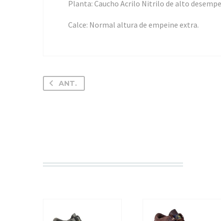
Planta: Caucho Acrilo Nitrilo de alto desempe
Calce: Normal altura de empeine extra.
ANT.