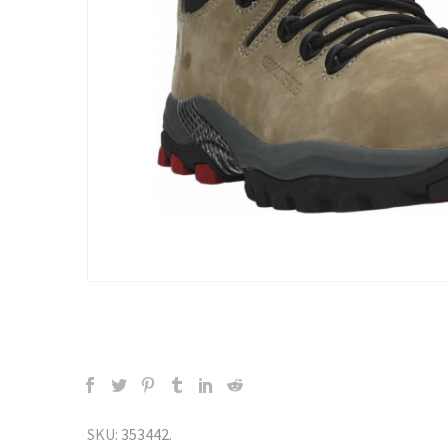
SKU:
353442
.