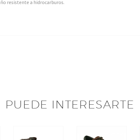
ño resistente a hidrocarburos.
PUEDE INTERESARTE