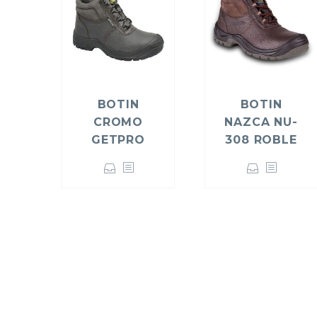
BOTIN
BOTIN
CROMO
NAZCA NU-
GETPRO
308 ROBLE