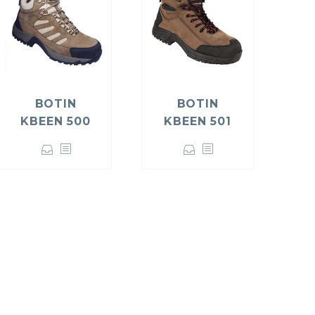
BOTIN
BOTIN
KBEEN 500
KBEEN 501