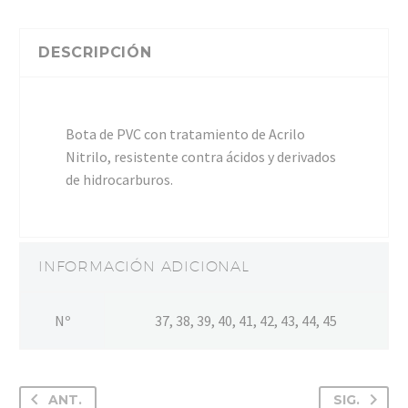
cantidad
DESCRIPCIÓN
Bota de PVC con tratamiento de Acrilo
Nitrilo, resistente contra ácidos y derivados
de hidrocarburos.
INFORMACIÓN ADICIONAL
Nº
37, 38, 39, 40, 41, 42, 43, 44, 45
ANT.
SIG.