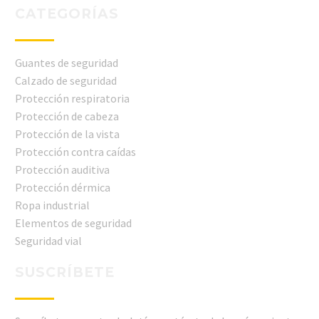
CATEGORÍAS
Guantes de seguridad
Calzado de seguridad
Protección respiratoria
Protección de cabeza
Protección de la vista
Protección contra caídas
Protección auditiva
Protección dérmica
Ropa industrial
Elementos de seguridad
Seguridad vial
SUSCRÍBETE