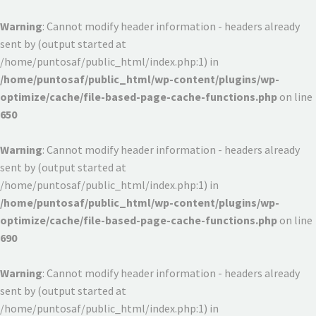
Warning
: Cannot modify header information - headers already
sent by (output started at
/home/puntosaf/public_html/index.php:1) in
/home/puntosaf/public_html/wp-content/plugins/wp-
optimize/cache/file-based-page-cache-functions.php
on line
650
Warning
: Cannot modify header information - headers already
sent by (output started at
/home/puntosaf/public_html/index.php:1) in
/home/puntosaf/public_html/wp-content/plugins/wp-
optimize/cache/file-based-page-cache-functions.php
on line
690
Warning
: Cannot modify header information - headers already
sent by (output started at
/home/puntosaf/public_html/index.php:1) in