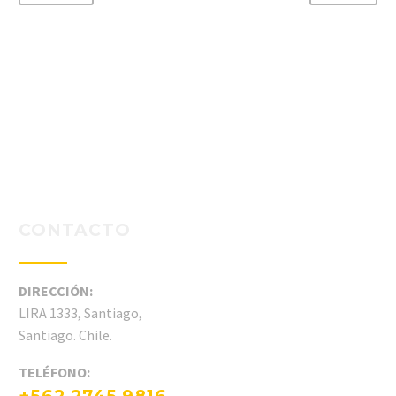
CONTACTO
DIRECCIÓN:
LIRA 1333, Santiago,
Santiago. Chile.
TELÉFONO: