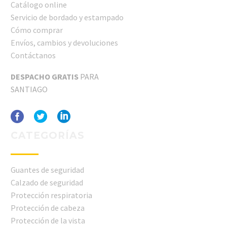
Catálogo online
Servicio de bordado y estampado
Cómo comprar
Envíos, cambios y devoluciones
Contáctanos
DESPACHO GRATIS
PARA
SANTIAGO
CATEGORÍAS
Guantes de seguridad
Calzado de seguridad
Protección respiratoria
Protección de cabeza
Protección de la vista