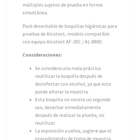
múltiples sujetos de prueba en forma
simultánea.
Pack desechable de boquillas higiénicas para
pruebas de Alcotest, modelo compatible
con equipo Alcotest AF-30C / AL-8800.
Consideraciones:
Se considera una mala práctica
reutilizar la boquilla después de
desinfectar con alcohol, ya que esto
puede alterar la muestra.
Esta boquilla no resiste un segundo
uso, desechar inmediatamente
después de realizar la prueba, no
reutilizar.
La exposición a saliva, sugiere que el
procedimiento de toma de muestra,