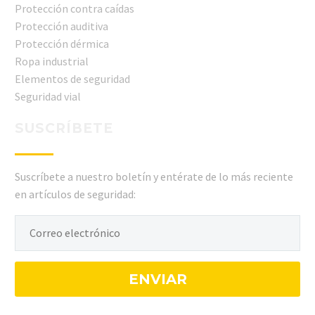
Protección contra caídas
Protección auditiva
Protección dérmica
Ropa industrial
Elementos de seguridad
Seguridad vial
SUSCRÍBETE
Suscríbete a nuestro boletín y entérate de lo más reciente
en artículos de seguridad: