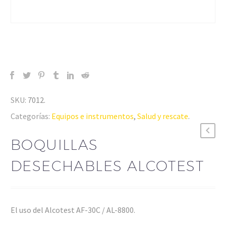
SKU:
7012
.
Categorías:
Equipos e instrumentos
,
Salud y rescate
.
BOQUILLAS
DESECHABLES ALCOTEST
El uso del Alcotest AF-30C / AL-8800.