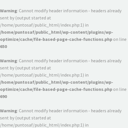
Warning
: Cannot modify header information - headers already
sent by (output started at
/home/puntosaf/public_html/index.php:1) in
/home/puntosaf/public_html/wp-content/plugins/wp-
optimize/cache/file-based-page-cache-functions.php
on line
650
Warning
: Cannot modify header information - headers already
sent by (output started at
/home/puntosaf/public_html/index.php:1) in
/home/puntosaf/public_html/wp-content/plugins/wp-
optimize/cache/file-based-page-cache-functions.php
on line
690
Warning
: Cannot modify header information - headers already
sent by (output started at
/home/puntosaf/public_html/index.php:1) in