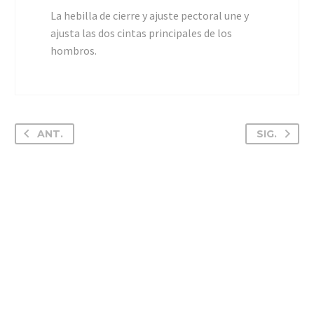
La hebilla de cierre y ajuste pectoral une y
ajusta las dos cintas principales de los
hombros.
ANT.
SIG.