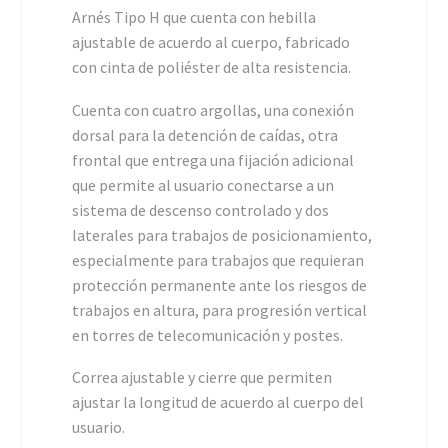
Arnés Tipo H que cuenta con hebilla
ajustable de acuerdo al cuerpo, fabricado
con cinta de poliéster de alta resistencia.
Cuenta con cuatro argollas, una conexión
dorsal para la detención de caídas, otra
frontal que entrega una fijación adicional
que permite al usuario conectarse a un
sistema de descenso controlado y dos
laterales para trabajos de posicionamiento,
especialmente para trabajos que requieran
protección permanente ante los riesgos de
trabajos en altura, para progresión vertical
en torres de telecomunicación y postes.
Correa ajustable y cierre que permiten
ajustar la longitud de acuerdo al cuerpo del
usuario.