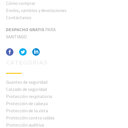
Cómo comprar
Envíos, cambios y devoluciones
Contáctanos
DESPACHO GRATIS
PARA
SANTIAGO
CATEGORÍAS
Guantes de seguridad
Calzado de seguridad
Protección respiratoria
Protección de cabeza
Protección de la vista
Protección contra caídas
Protección auditiva