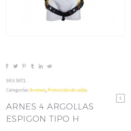
SKU:
5071
.
Categorías:
Arneses
,
Protección de caída
.
ARNES 4 ARGOLLAS
ESPIGON TIPO H