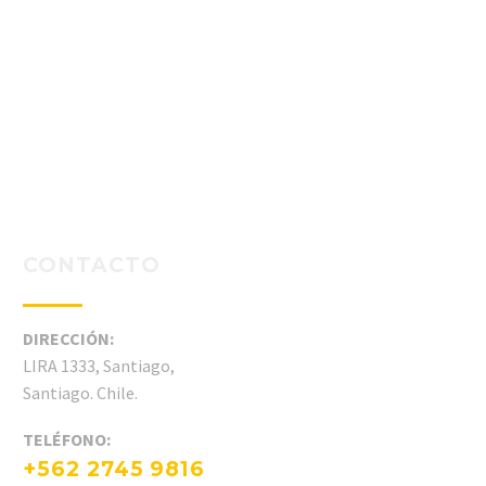
CONTACTO
DIRECCIÓN:
LIRA 1333, Santiago,
Santiago. Chile.
TELÉFONO:
+562 2745 9816