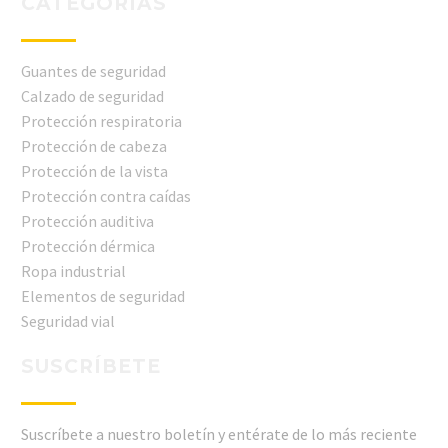
CATEGORÍAS
Guantes de seguridad
Calzado de seguridad
Protección respiratoria
Protección de cabeza
Protección de la vista
Protección contra caídas
Protección auditiva
Protección dérmica
Ropa industrial
Elementos de seguridad
Seguridad vial
SUSCRÍBETE
Suscríbete a nuestro boletín y entérate de lo más reciente