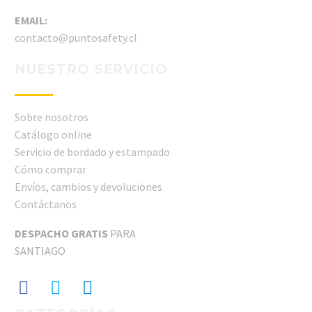
EMAIL:
contacto@puntosafety.cl
NUESTRO SERVICIO
Sobre nosotros
Catálogo online
Servicio de bordado y estampado
Cómo comprar
Envíos, cambios y devoluciones
Contáctanos
DESPACHO GRATIS
PARA
SANTIAGO