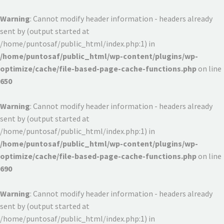
Warning
: Cannot modify header information - headers already
sent by (output started at
/home/puntosaf/public_html/index.php:1) in
/home/puntosaf/public_html/wp-content/plugins/wp-
optimize/cache/file-based-page-cache-functions.php
on line
650
Warning
: Cannot modify header information - headers already
sent by (output started at
/home/puntosaf/public_html/index.php:1) in
/home/puntosaf/public_html/wp-content/plugins/wp-
optimize/cache/file-based-page-cache-functions.php
on line
690
Warning
: Cannot modify header information - headers already
sent by (output started at
/home/puntosaf/public_html/index.php:1) in