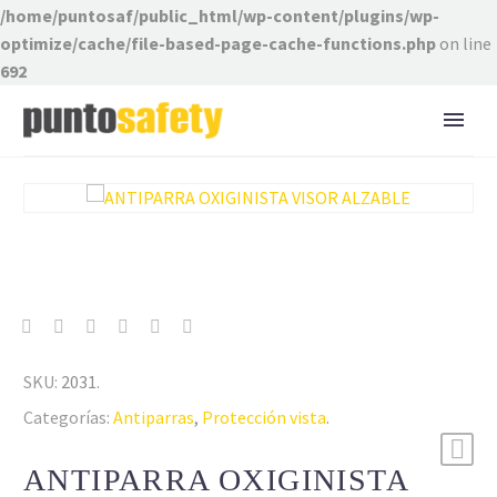
/home/puntosaf/public_html/wp-content/plugins/wp-
optimize/cache/file-based-page-cache-functions.php
on line
692
SKU:
2031
.
Categorías:
Antiparras
,
Protección vista
.
ANTIPARRA OXIGINISTA