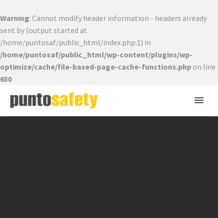
Warning
: Cannot modify header information - headers already
sent by (output started at
/home/puntosaf/public_html/index.php:1) in
/home/puntosaf/public_html/wp-content/plugins/wp-
optimize/cache/file-based-page-cache-functions.php
on line
650