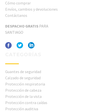
Cómo comprar
Envíos, cambios y devoluciones
Contáctanos
DESPACHO GRATIS
PARA
SANTIAGO
CATEGORÍAS
Guantes de seguridad
Calzado de seguridad
Protección respiratoria
Protección de cabeza
Protección de la vista
Protección contra caídas
Protección auditiva