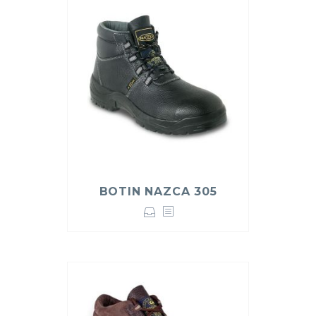
BOTIN NAZCA 305