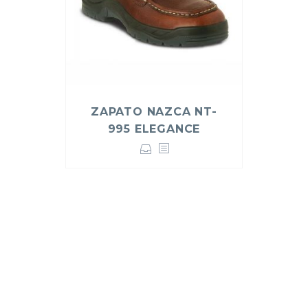
ZAPATO NAZCA NT-
995 ELEGANCE