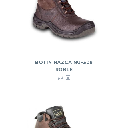
BOTIN NAZCA NU-308
ROBLE