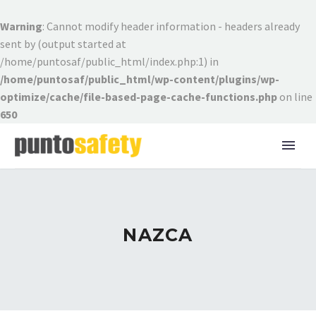
Warning
: Cannot modify header information - headers already
sent by (output started at
/home/puntosaf/public_html/index.php:1) in
/home/puntosaf/public_html/wp-content/plugins/wp-
optimize/cache/file-based-page-cache-functions.php
on line
650
NAZCA