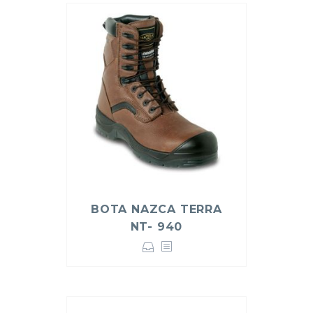
BOTA NAZCA TERRA
NT- 940