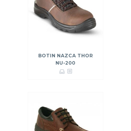
BOTIN NAZCA THOR
NU-200